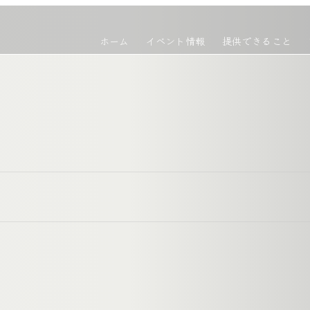
ホーム
イベント情報
提供できること