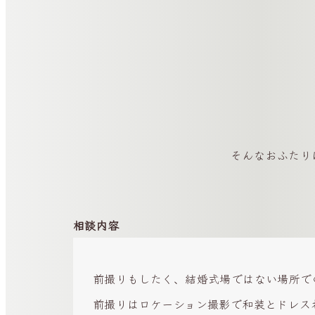
そんなおふたり
相談内容
前撮りもしたく、結婚式場ではない場所で
前撮りはロケーション撮影で和装とドレス