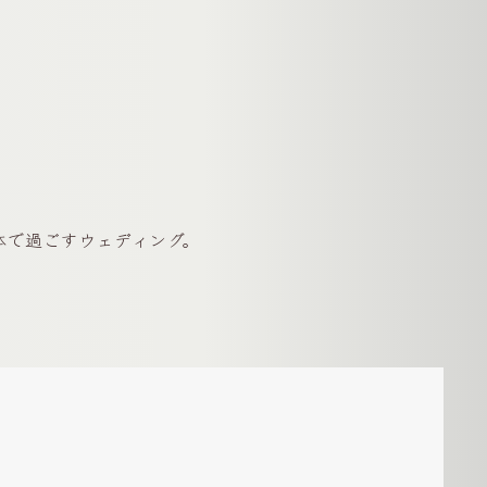
体で過ごすウェディング。