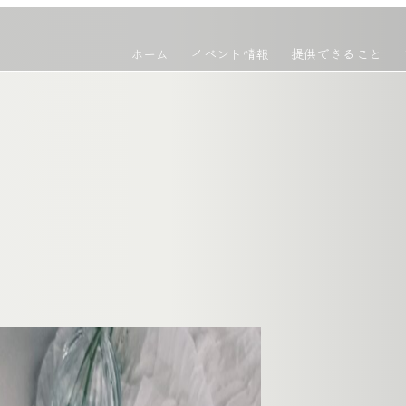
ホーム
イベント情報
提供できること