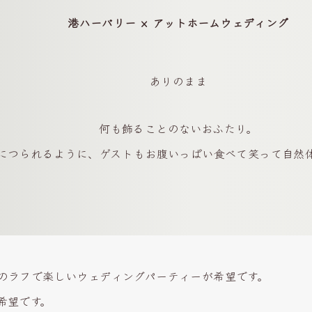
港ハーバリー × アットホームウェディング
ありのまま
何も飾ることのないおふたり。
につられるように、ゲストもお腹いっぱい食べて笑って自然
のラフで楽しいウェディングパーティーが希望です。
希望です。