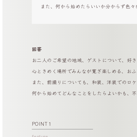
また、何から始めたらいいか分からず色々
回答
お二人のご希望の地域、ゲストについて、好き
心ときめく場所でみんなが寛ぎ楽しめる、おふ
また、前撮りについても、和装、洋装でのロケ
何から始めてどんなことをしたらよいかも、不
POINT１