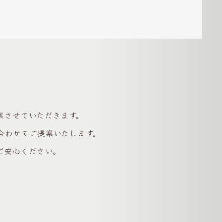
案させていただきます。
合わせてご提案いたします。
ご安心ください。