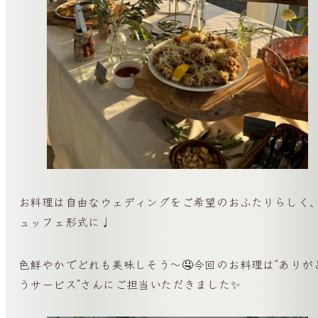
お料理は自由なウェディングをご希望のおふたりらしく
ュッフェ形式に♩
色鮮やかでどれも美味しそう〜🤤今回のお料理は“ありが
うサービス”さんにご担当いただきました✨