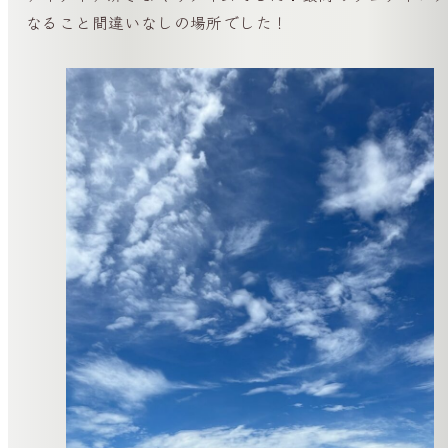
なること間違いなしの場所でした！