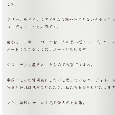
ます。
グリーンをメインにアイテムも華やかすぎないナチュラ
コーディネートも人気です。
細かく、丁寧に一つ一つお二人の思い描くテーブルコー
ネートにできるようにサポートいたします。
ゲストが長く座るところなので大事ですよね。
事前にこんな雰囲気にしたいと思っているコーディネー
写真もあれば見せていただき、私たちも参考しいたします
また、季節に合ったお花を飾るのも素敵。