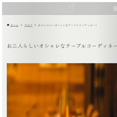
ホーム
ブログ
お二人らしいオシャレなテーブルコーディネート
お二人らしいオシャレなテーブルコーディネ