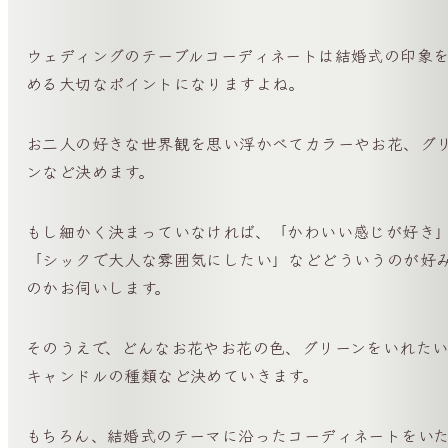
ウェディングのテーブルコーディネートは結婚式の印象
める大切なポイントになりますよね。
お二人の好きな世界観を思い浮かべてカラーやお花、グ
ンなど決めます。
もし細かく決まっていなければ、「かわいい感じが好き
「シックで大人な雰囲気にしたい」などどういうのが好
のかお伺いします。
そのうえで、どんなお花やお花の色、グリーンをいれたい
キャンドルの種類など決めていきます。
もちろん、結婚式のテーマに沿ったコーディネートをい