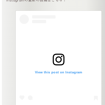
View this post on Instagram