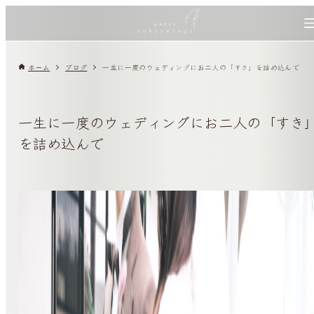
ホーム
ブログ
一生に一度のウェディングにお二人の「すき」を詰め込んで
一生に一度のウェディングにお二人の「すき
を詰め込んで