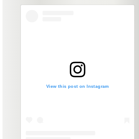
View this post on Instagram