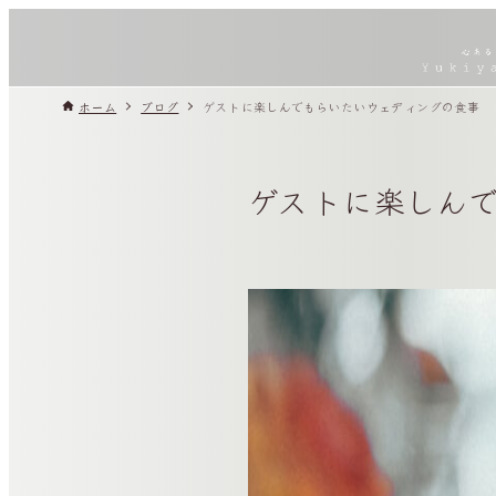
ホーム
ブログ
ゲストに楽しんでもらいたいウェディングの食事
ゲストに楽しん