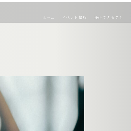
ホーム
イベント情報
提供できること