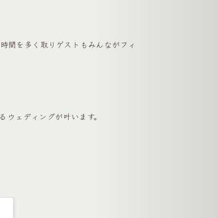
む時間を多く取りゲストもみんながフィ
るウェディングが叶います。