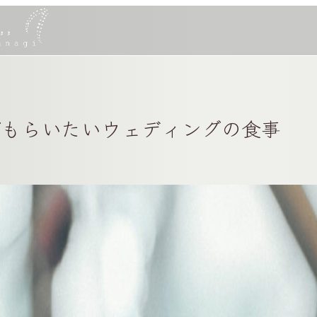
でもらいたいウェディングの食事