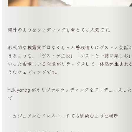
海外のようなウェディングも今とても人気です。
形式的な披露宴ではなくもっと普段通りにゲストと会話
きるような、「ゲストが主役」「ゲストと一緒に楽しむ
いった会場にいる全員がリラックスして一体感が生まれ
うなウェディングです。
Yukiyanagiがオリジナルウェディングをプロデュースし
で
・カジュアルなドレスコードでも馴染むような場所