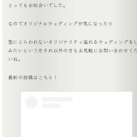
とってもお似合いでした。
なのでオリジナルウェディングが気になったり
型にとらわれないオリジナリティ溢れるウェディングを
みたいという方それ以外の方もお気軽にお問い合わせく
いね。
最新の投稿はこちら！