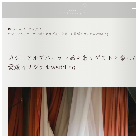
ホーム
ブログ
カジュアルでパーティ感もありゲストと楽しむ愛媛オリジナルwedding
カジュアルでパーティ感もありゲストと楽し
愛媛オリジナルwedding