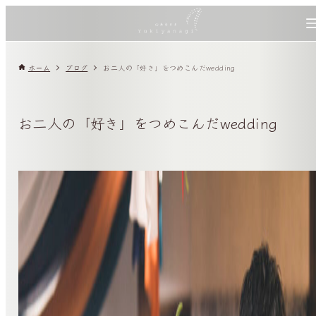
ホーム
ブログ
お二人の「好き」をつめこんだwedding
お二人の「好き」をつめこんだwedding