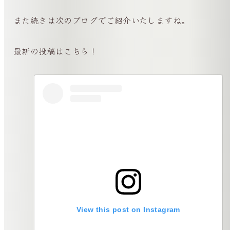
また続きは次のブログでご紹介いたしますね。
最新の投稿はこちら！
View this post on Instagram