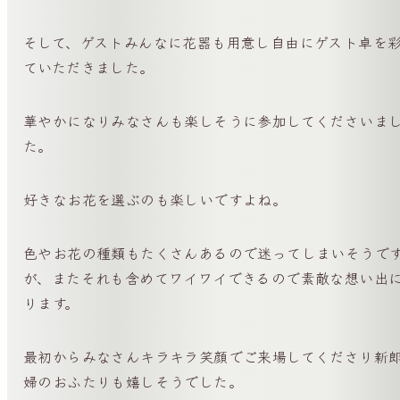
そして、ゲストみんなに花器も用意し自由にゲスト卓を
ていただきました。
華やかになりみなさんも楽しそうに参加してくださいま
た。
好きなお花を選ぶのも楽しいですよね。
色やお花の種類もたくさんあるので迷ってしまいそうで
が、またそれも含めてワイワイできるので素敵な想い出
ります。
最初からみなさんキラキラ笑顔でご来場してくださり新
婦のおふたりも嬉しそうでした。