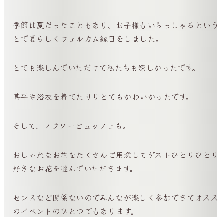
季節は夏だったこともあり、お子様もいらっしゃるとい
とで夏らしくウェルカム縁日をしました。
とても楽しんでいただけて私たちも嬉しかったです。
甚平や浴衣を着てたりりとてもかわいかったです。
そして、フラワービュッフェも。
おしゃれなお花をたくさんご用意してゲストひとりひと
好きなお花を選んでいただきます。
センスなど関係ないのでみんなが楽しく参加できてオス
のイベントのひとつでもあります。