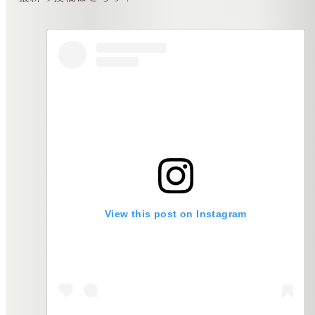
View this post on Instagram