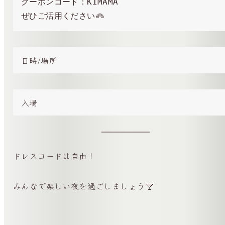
クーポンコード：KIMAMA

ぜひご活用ください
日時/場所
入場
ドレスコードは自由！
みんなで楽しい夜を過ごしましょう