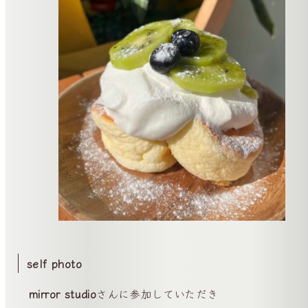
self photo
mirror studio
さんに参加していただき