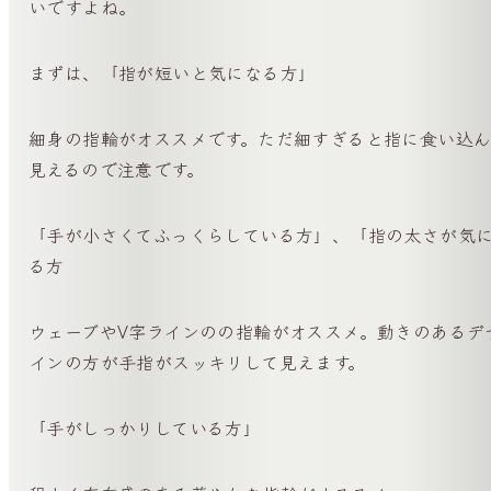
いですよね。
まずは、「指が短いと気になる方」
細身の指輪がオススメです。ただ細すぎると指に食い込ん
見えるので注意です。
「手が小さくてふっくらしている方」、「指の太さが気
る方
ウェーブやV字ラインのの指輪がオススメ。動きのあるデ
インの方が手指がスッキリして見えます。
「手がしっかりしている方」