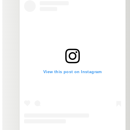
View this post on Instagram