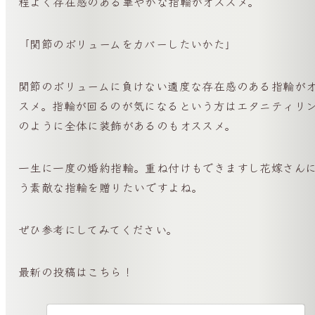
程よく存在感のある華やかな指輪がオススメ。
「関節のボリュームをカバーしたいかた」
関節のボリュームに負けない適度な存在感のある指輪が
スメ。指輪が回るのが気になるという方はエタニティリ
のように全体に装飾があるのもオススメ。
一生に一度の婚約指輪。重ね付けもできますし花嫁さん
う素敵な指輪を贈りたいですよね。
ぜひ参考にしてみてください。
最新の投稿はこちら！