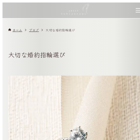
ホーム
ブログ
大切な婚約指輪選び
大切な婚約指輪選び