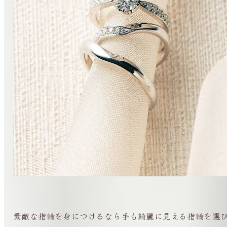
素敵な指輪を身につけるなら手も綺麗に見える指輪を選