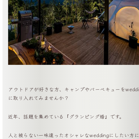
アウトドアが好きな方、キャンプやバーベキューをweddi
に取り入れてみませんか？
近年、話題を集めている『グランピング婚』です。
人と被らない一味違ったオシャレなweddingにしたい方