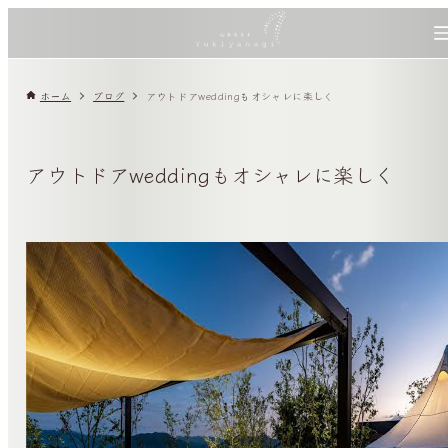
ホーム
ブログ
アウトドアweddingもオシャレに楽しく
アウトドアweddingもオシャレに楽しく