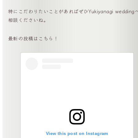
特にこだわりたいことがあればぜひYukiyanagi wedding
相談くださいね。
最新の投稿はこちら！
View this post on Instagram