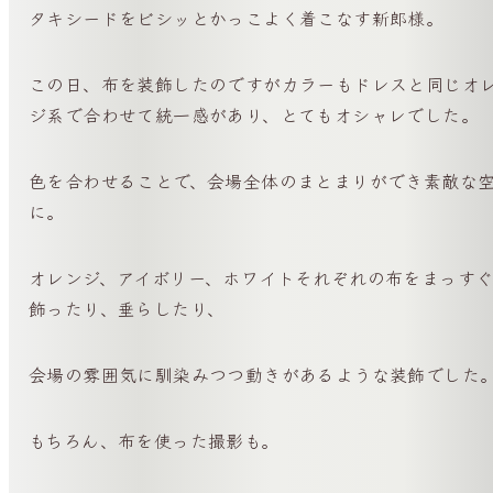
タキシードをビシッとかっこよく着こなす新郎様。
この日、布を装飾したのですがカラーもドレスと同じオ
ジ系で合わせて統一感があり、とてもオシャレでした。
色を合わせることで、会場全体のまとまりができ素敵な
に。
オレンジ、アイボリー、ホワイトそれぞれの布をまっす
飾ったり、垂らしたり、
会場の雰囲気に馴染みつつ動きがあるような装飾でした
もちろん、布を使った撮影も。