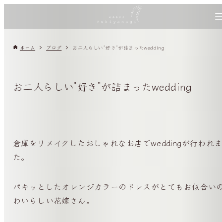
ホーム
ブログ
お二人らしい”好き”が詰まったwedding
お二人らしい”好き”が詰まったwedding
倉庫をリメイクしたおしゃれなお店でweddingが行われ
た。
パキッとしたオレンジカラーのドレスがとてもお似合い
わいらしい花嫁さん。